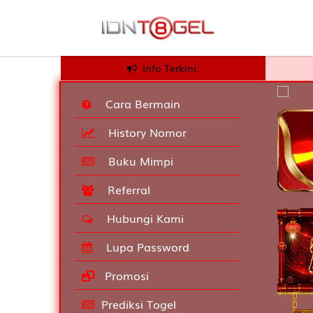
i
23/08 23:30PM
H
Frosinone
W
Juventus
Info Terkini:
1.25
HDP
-1.25
-1.28
Odds
1.13
Cara Bermain
PLAY
History Nomor
Ipswich ... vs Sunderla...
i
22/08 22:00PM
Buku Mimpi
H
Ipswich Town
Referral
W
Sunderland
Hubungi Kami
0.00
HDP
0.00
1.03
Odds
-1.17
Lupa Password
PLAY
Promosi
Brighton... vs Aston Vi...
i
23/08 21:00PM
Prediksi Togel