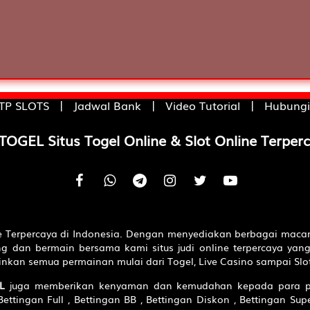
|
|
|
TP SLOTS
Jadwal Bank
Video Tutorial
Hubungi
TOGEL Situs Togel Online & Slot Online Terperc
ine Terpercaya di Indonesia. Dengan menyediakan berbagai mac
ung dan bermain bersama kami situs judi online terpercaya 
kan semua permainan mulai dari Togel, Live Casino sampai Slo
L
juga memberikan kenyaman dan kemudahan kepada para pem
ettingan Full , Bettingan BB , Bettingan Diskon , Bettingan Su