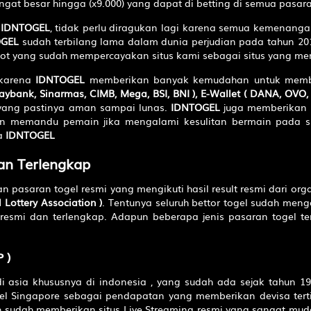
ngat besar hingga (x9.000) yang dapat di betting di semua pasara
i
IDNTOGEL
, tidak perlu diragukan lagi karena semua kemenanga
OGEL
sudah terbilang lama dalam dunia perjudian pada tahun 2019
n slot yang sudah mempercayakan situs kami sebagai situs yang
 karena
IDNTOGEL
memberikan banyak kemudahan untuk member
Maybank, Sinarmas, CIMB, Mega, BSI, BNI ), E-Wallet ( DANA, OVO,
 yang pastinya aman sampai lunas.
IDNTOGEL
juga memberikan 
 memandu pemain jika mengalami kesulitan bermain pada sit
ya
IDNTOGEL
dan Terlengkap
pasaran togel resmi yang mengikuti hasil result resmi dari organ
 Lottery Association )
. Tentunya seluruh bettor togel sudah men
esmi dan terlengkap. Adapun beberapa jenis pasaran togel t
 )
i asia khususnya di indonesia , yang sudah ada sejak tahun 1
el Singapore sebagai pendapatan yang memberikan devisa tert
tah sudah memberikan situs Live Streaming resmi yang sangat m