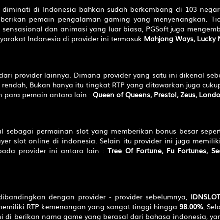
k diminati di Indonesia bahkan sudah berkembang di 103 negara
 memberikan pemain pengalaman gaming yang menyenangkan. T
ang sensasional dan animasi yang luar biasa, PGSoft juga menge
rakat Indonesia di provider ini termasuk
Mahjong Ways, Lucky 
dari provider lainnya. Dimana provider yang satu ini dikenal s
endah, Bukan hanya itu tingkat RTP yang ditawarkan juga cuku
an para pemain antara lain :
Queen of Queens, Prestol, Zeus, Lond
al sebagai permainan slot yang memberikan bonus besar seperti
er slot online di indonesia. Selain itu provider ini juga memil
ada provider ini antara lain :
Tree Of Fortune, Fu Fortunes, Se
dibandingkan dengan provider - provider sebelumnya,
IDNSLO
emiliki RTP kemenangan yang sangat tinggi hingga
98.00%
, Sel
 di berikan nama game yang berasal dari bahasa indonesia, yang 