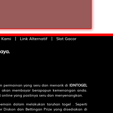
|
|
 Kami
Link Alternatif
Slot Gacor
aya.
am permainan yang seru dan menarik di
IDNTOGEL
yang akan membayar berapapun kemenangan anda.
t online yang pastinya seru dan menyenangkan.
ain dalam melakukan taruhan togel . Seperti
per Diskon dan Bettingan Prize yang disediakan di