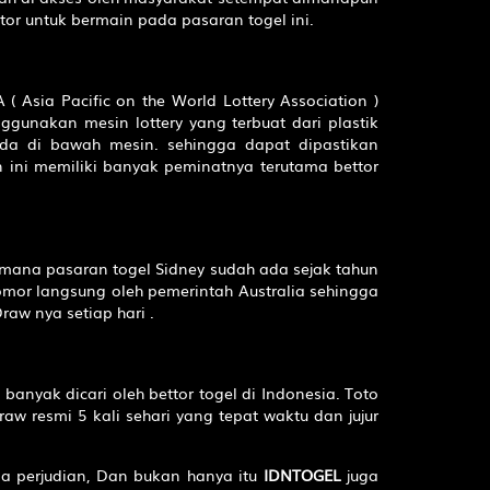
tor untuk bermain pada pasaran togel ini.
Asia Pacific on the World Lottery Association )
ggunakan mesin lottery yang terbuat dari plastik
da di bawah mesin. sehingga dapat dipastikan
 ini memiliki banyak peminatnya terutama bettor
dimana pasaran togel Sidney sudah ada sejak tahun
omor langsung oleh pemerintah Australia sehingga
aw nya setiap hari .
nyak dicari oleh bettor togel di Indonesia. Toto
w resmi 5 kali sehari yang tepat waktu dan jujur
ia perjudian, Dan bukan hanya itu
IDNTOGEL
juga