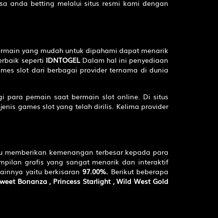
isa anda betting melalui situs resmi kami dengan
ermain yang mudah untuk dipahami dapat menarik
erbaik seperti
IDNTOGEL
Dalam hal ini penyediaan
s slot dari berbagai provider ternama di dunia
para pemain saat bermain slot online. Di situs
jenis games slot yang telah dirilis. Kelima provider
mpu memberikan kemenangan terbesar kepada para
ilan grafis yang sangat menarik dan interaktif
lainnya yaitu berkisaran
97.00%.
Berikut beberapa
weet Bonanza , Princess Starlight , Wild West Gold