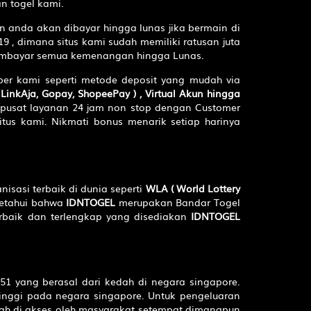
n togel kami.
n anda akan dibayar hingga lunas jika bermain di
 , dimana situs kami sudah memiliki ratusan juta
 membayar semua kemenangan hingga Lunas.
 kami seperti metode deposit yang mudah via
 LinkAja, Gopay, ShopeePay ) , Virtual Akun hingga
pusat layanan 24 jam non stop dengan Customer
us kami. Nikmati bonus menarik setiap harinya
isasi terbaik di dunia seperti
WLA ( World Lottery
getahui bahwa
IDNTOGEL
merupakan Bandar Togel
erbaik dan terlengkap yang disediakan
IDNTOGEL
951 yang berasal dari kedah di negara singapore.
inggi pada negara singapore. Untuk pengeluaran
udah di akses oleh masyarakat setempat dimanapun