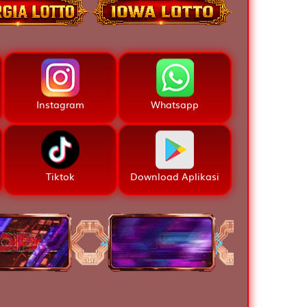
Instagram
Whatsapp
Tiktok
Download Aplikasi