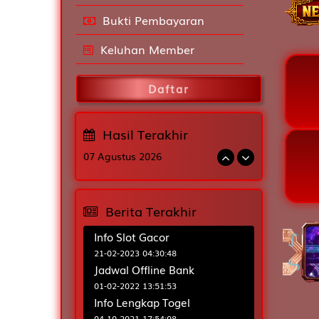
H
Brighton & Hove Albion
Bukti Pembayaran
W
Aston Villa
Keluhan Member
-0.25
HDP
0.25
1.04
Odds
-1.19
PLAY
Daftar
Inter Mi... vs Monza
i
22/08 23:30PM
Hasil Terakhir
H
Inter Milan
07 Agustus 2026
W
Monza
3D WISCONSIN
8
3
6
-1.75
HDP
1.75
-1.05
Odds
-1.07
Berita Terakhir
3D MONAZOS
4
2
8
PLAY
Info Slot Gacor
3D NORTH CAROLINA
5
1
4
21-02-2023 04:30:48
Paris Sa... vs Rennes
i
24/08 01:45AM
Jadwal Offline Bank
3D MISSOURI
9
1
6
01-02-2022 13:51:53
H
Paris Saint Germain
Info Lengkap Togel
W
Rennes
04-10-2021 17:54:08