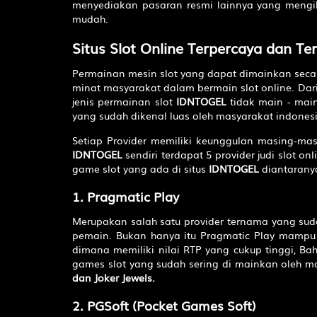
menyediakan pasaran resmi lainnya yang mengikut
mudah.
Situs Slot Online Terpercaya dan Te
Permainan mesin slot yang dapat dimainkan secar
minat masyarakat dalam bermain slot online. Dari 
jenis permainan slot
IDNTOGEL
tidak main - mai
yang sudah dikenal luas oleh masyarakat indonesi
Setiap Provider memiliki keunggulan masing-ma
IDNTOGEL
sendiri terdapat 5 provider judi slot on
game slot yang ada di situs
IDNTOGEL
diantaranya
1. Pragmatic Play
Merupakan salah satu provider ternama yang su
pemain. Bukan hanya itu Pragmatic Play mampu 
dimana memiliki nilai RTP yang cukup tinggi, Bah
games slot yang sudah sering di mainkan oleh ma
dan Joker Jewels.
2. PGSoft (Pocket Games Soft)