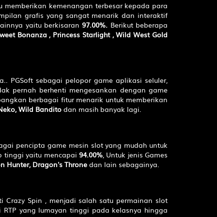
mpu memberikan kemenangan terbesar kepada para
3D
290
ilan grafis yang sangat menarik dan interaktif
lainnya yaitu berkisaran
97.00%.
Berikut beberapa
3D
303
weet Bonanza , Princess Starlight , Wild West Gold
3D
926
3D
652
.. PGSoft sebagai pelopor game aplikasi seluler,
3D
145
idak pernah berhenti mengesankan dengan game
mbangkan berbagai fitur menarik untuk memberikan
3D
217
Neko, Wild Bandito
dan masih banyak lagi.
3D
842
3D
138
ebagai pencipta game mesin slot yang mudah untuk
p tinggi yaitu mencapai
94.00%
, Untuk jenis Games
3D
209
on Hunter, Dragon's Throne
dan lain sebagainya.
3D
368
3D
794
 Crazy Spin , menjadi salah satu permainan slot
3D
639
iki RTP yang lumayan tinggi pada kelasnya hingga