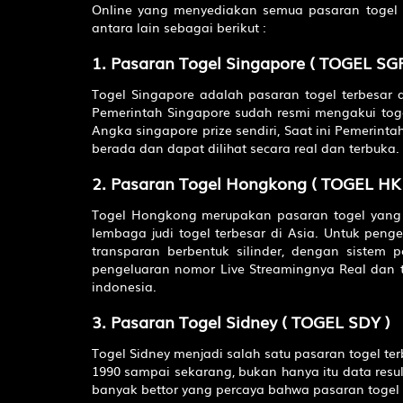
Online yang menyediakan semua pasaran togel r
W
Cambodia
35
antara lain sebagai berikut :
-3.00
HDP
3.00
-1.06
Odds
-1.21
1.
Pasaran Togel Singapore ( TOGEL SGP
36
PLAY
Togel Singapore adalah pasaran togel terbesar d
Pemerintah Singapore sudah resmi mengakui tog
37
VfL Boch... vs Hertha B...
i
Angka singapore prize sendiri, Saat ini Pemerin
08/08 01:30AM
berada dan dapat dilihat secara real dan terbuka
H
VfL Bochum
38
2.
Pasaran Togel Hongkong ( TOGEL HK 
W
Hertha Berlin
Togel Hongkong merupakan pasaran togel yang su
39
-0.25
HDP
0.25
1.04
Odds
-1.17
lembaga judi togel terbesar di Asia. Untuk peng
transparan berbentuk silinder, dengan siste
PLAY
pengeluaran nomor Live Streamingnya Real dan t
40
indonesia.
Gamba Os... vs Urawa Re...
i
07/08 17:30PM
3. Pasaran Togel Sidney ( TOGEL SDY )
41
H
Gamba Osaka
Togel Sidney menjadi salah satu pasaran togel te
1990 sampai sekarang, bukan hanya itu data resu
42
W
Urawa Red Diamonds
banyak bettor yang percaya bahwa pasaran togel S