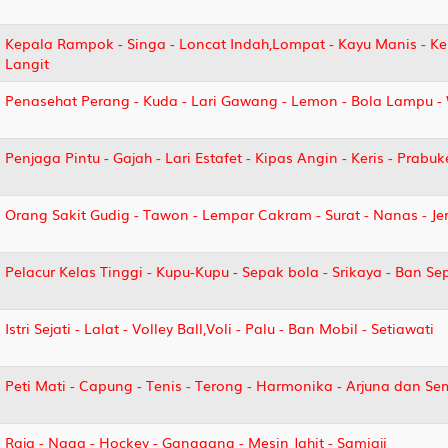
Kepala Rampok - Singa - Loncat Indah,Lompat - Kayu Manis - Ker
Langit
Penasehat Perang - Kuda - Lari Gawang - Lemon - Bola Lampu -
Penjaga Pintu - Gajah - Lari Estafet - Kipas Angin - Keris - Prabu
Orang Sakit Gudig - Tawon - Lempar Cakram - Surat - Nanas - 
Pelacur Kelas Tinggi - Kupu-Kupu - Sepak bola - Srikaya - Ban S
Istri Sejati - Lalat - Volley Ball,Voli - Palu - Ban Mobil - Setiawati
Peti Mati - Capung - Tenis - Terong - Harmonika - Arjuna dan S
Raja - Naga - Hockey - Ganggang - Mesin Jahit - Samiaji