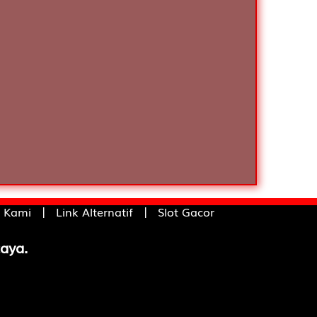
2D
39 (44-55-77-
05)
2D
41 (49-56-76-
06)
akta
2D
42 (45-97-72-
47)
2D
43 (40-71-41-
21)
2D
44 (39-81-86-
31)
2D
45 (42-51-75-
|
|
 Kami
Link Alternatif
Slot Gacor
01)
aya.
ang Wenang
2D
46 (48-64-73-
14)
Untari
2D
38 (37-67-84-
17)