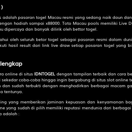
 )
Raksasa - Tokek - Kali Brantas - Sirsak - Lemari Es - Prahasta
s adalah pasaran togel Macau resmi yang sedang naik daun dan ba
gan hadiah sampai x88000. Toto Macau pools memiliki Live Dra
Hidung Belang - Burung Jalak - Bayi - Kodak - Meja - Arjuna
ipercaya dan banyak dilirik oleh bettor togel.
ahui oleh seluruh betor togel sebagai pasaran resmi dalam dun
Udang ketam
i hasil result dari link live draw setiap pasaran togel yang b
Langit
rlengkap
Tanah
a online di situs
IDNTOGEL
dengan tampilan terbaik dan cara b
Gula
sekedar coba-coba hingga ingin bergabung di situs slot online t
Obat
n dan sudah terbukti dengan menghadirkan berbagai macam game
a tentunya.
Ahli Nujum
sing yang memberikan jaminan kepuasan dan kenyamanan bagi 
Air Gripe
line yang sudah di pilih memiliki reputasi mendunia dari berbagai 
 adalah :
Air Panas
Alat Tulis Cina