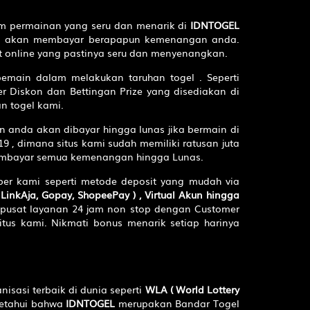
asamuka
2D
48 (46-00-79-
50)
am permainan yang seru dan menarik di
IDNTOGEL
yang akan membayar berapapun kemenangan anda.
atot Kaca
2D
57 (74-08-47-
t online yang pastinya seru dan menyenangkan.
58)
ain dalam melakukan taruhan togel . Seperti
2D
58 (67-07-94-
per Diskon dan Bettingan Prize yang disediakan di
57)
n togel kami.
 Api - Abilawa
2D
67 (58-38-23-
n anda akan dibayar hingga lunas jika bermain di
88)
 , dimana situs kami sudah memiliki ratusan juta
 membayar semua kemenangan hingga Lunas.
2D
71 (72-43-45-
93)
 kami seperti metode deposit yang mudah via
 LinkAja, Gopay, ShopeePay ) , Virtual Akun hingga
2D
80 (73-49-48-
pusat layanan 24 jam non stop dengan Customer
99)
us kami. Nikmati bonus menarik setiap harinya
2D
81 (76-44-49-
94)
2D
83 (59-36-26-
isasi terbaik di dunia seperti
WLA ( World Lottery
86)
getahui bahwa
IDNTOGEL
merupakan Bandar Togel