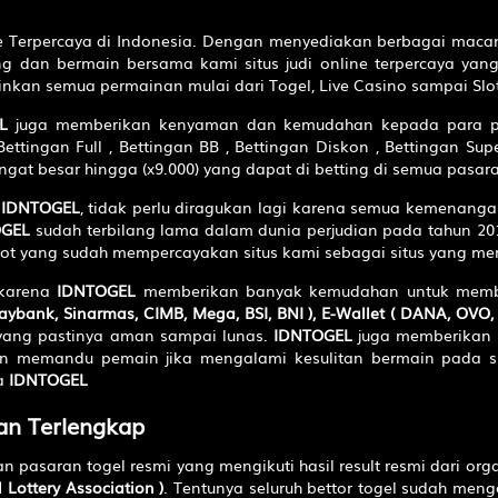
Si Ceroboh - Landak - Main Catur - Garuk - Gedung Bioskop - D
ine Terpercaya di Indonesia. Dengan menyediakan berbagai mac
ung dan bermain bersama kami situs judi online terpercaya 
Anak Sakti - Ulat Sutera - Layang-Layang - Sepatu - Ranjang - G
kan semua permainan mulai dari Togel, Live Casino sampai Slo
L
juga memberikan kenyaman dan kemudahan kepada para pem
Penari - Cumi-Cumi - Main Kelereng - Rumah - Sekolahan - Selir
ettingan Full , Bettingan BB , Bettingan Diskon , Bettingan Su
ngat besar hingga (x9.000) yang dapat di betting di semua pasara
Penjual Daging - Burung Onta - Engrang,Egrang - Sendok - Korek
i
IDNTOGEL
, tidak perlu diragukan lagi karena semua kemenanga
OGEL
sudah terbilang lama dalam dunia perjudian pada tahun 2019
n slot yang sudah mempercayakan situs kami sebagai situs yang
Pemburu - Macan Tutul - Lempar Karet - Sumur - Baju - Pandu
 karena
IDNTOGEL
memberikan banyak kemudahan untuk member
Maybank, Sinarmas, CIMB, Mega, BSI, BNI ), E-Wallet ( DANA, OVO,
Kepala Desa - Bajing - Apollo,Apolo - Potlot - Ceret - Semar
 yang pastinya aman sampai lunas.
IDNTOGEL
juga memberikan 
 memandu pemain jika mengalami kesulitan bermain pada sit
ya
IDNTOGEL
Penipu - Kancil - Damdaman - Hidung - Cangkir - Aswatama
dan Terlengkap
Ibu Suri - Ikan Layur - Dadu - Kumis - Pipa - Dewi Kunti
pasaran togel resmi yang mengikuti hasil result resmi dari organ
 Lottery Association )
. Tentunya seluruh bettor togel sudah men