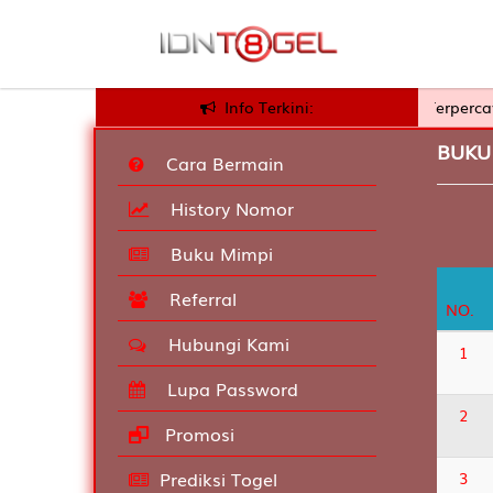
0.50
HDP
-0.50
1.01
Odds
-1.14
PLAY
 Situs online gaming Terlengkap, Terbaik & Terpercaya di indone
Info Terkini:
Hull Cit... vs Manchest...
i
22/08 19:30PM
BUKU
Cara Bermain
H
Hull City
History Nomor
W
Manchester United
Buku Mimpi
1.25
HDP
-1.25
-1.12
Odds
-1.01
PLAY
Referral
NO.
NO.
Sevilla vs Rayo Val...
Hubungi Kami
i
1
16/08 22:00PM
Lupa Password
H
Sevilla
2
Promosi
W
Rayo Vallecano
-0.25
Prediksi Togel
HDP
0.25
1.07
Odds
-1.05
3