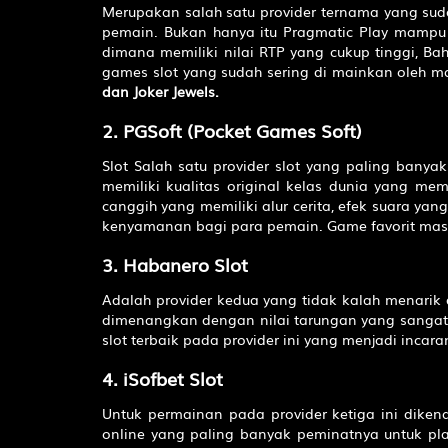
PLAY
Merupakan salah satu provider ternama yang su
54
pemain. Bukan hanya itu Pragmatic Play mampu 
Genoa vs Napoli
dimana memiliki nilai RTP yang cukup tinggi, Bah
i
55
23/08 01:45AM
games slot yang sudah sering di mainkan oleh ma
dan Joker Jewels.
56
H
Genoa
2. PGSoft (Pocket Games Soft)
57
W
Napoli
Slot Salah satu provider slot yang paling banya
0.75
HDP
-0.75
-1.28
Odds
1.11
58
memiliki kualitas original kelas dunia yang
canggih yang memiliki alur cerita, efek suara y
59
PLAY
kenyamanan bagi para pemain. Game favorit masya
60
RCD Espa... vs Levante
i
3. Habanero Slot
16/08 22:00PM
61
Adalah provider kedua yang tidak kalah menarik 
H
RCD Espanyol
dimenangkan dengan nilai tarungan yang sangat r
62
slot terbaik pada provider ini yang menjadi incar
W
Levante
63
4. iSofbet Slot
-0.50
HDP
0.50
1.05
Odds
-1.20
64
Untuk permainan pada provider ketiga ini diken
PLAY
65
online yang paling banyak peminatnya untuk play